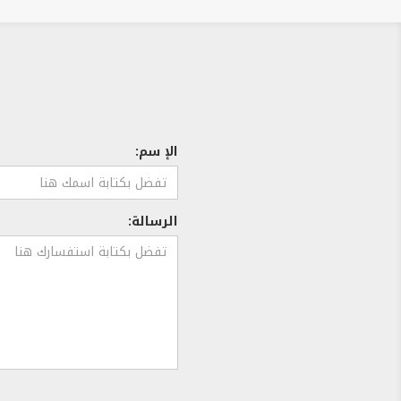
الإ سم:
الرسالة: