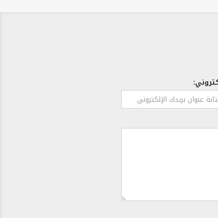
كتروني: