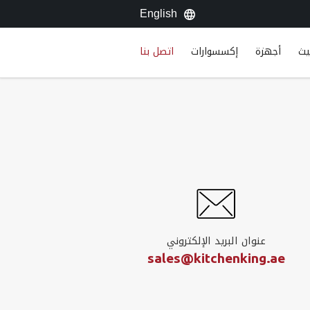
English
يث
أجهزة
إكسسوارات
اتصل بنا
عنوان البريد الإلكتروني
sales@kitchenking.ae