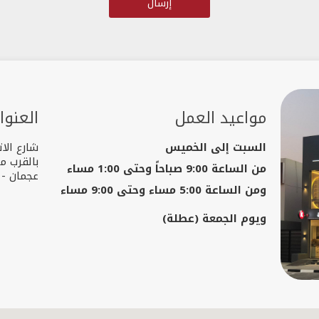
مواعيد العمل
العنوا
السبت إلى الخميس
شارع الات
بالقرب م
من الساعة 9:00 صباحاً وحتى 1:00 مساء
عجمان - ا
ومن الساعة 5:00 مساء وحتى 9:00 مساء
ويوم الجمعة (عطلة)