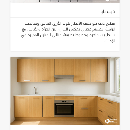
ديب بلو
مطبخ ديب بلو يلفت الأنظار بلونه الأزرق الغامق وتفاصيله
الراقية. تصميم عصري يعكس التوازن بين الجرأة والأناقة، مع
تشطيبات فاخرة وخطوط نظيفة، مثالي للمنازل المميزة في
الإمارات.