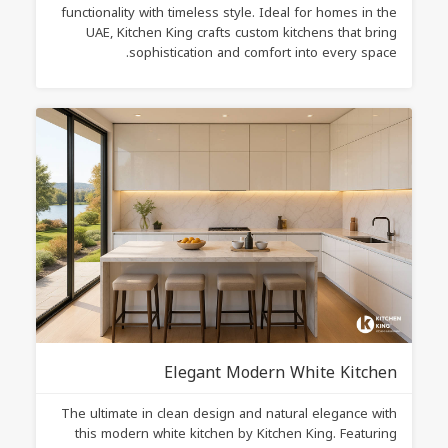
functionality with timeless style. Ideal for homes in the
UAE, Kitchen King crafts custom kitchens that bring
sophistication and comfort into every space.
Elegant Modern White Kitchen
The ultimate in clean design and natural elegance with
this modern white kitchen by Kitchen King. Featuring