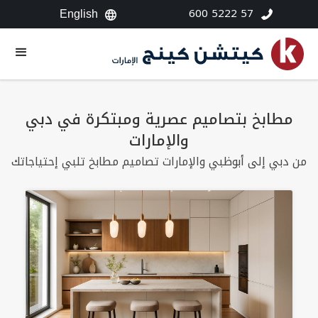
600 5222 57
English
مطابخ بتصاميم عصرية ومبتكرة في دبي
والإمارات
من دبي إلى أبوظبي والإمارات تصاميم مطابخ تلبي إحتياجاتك