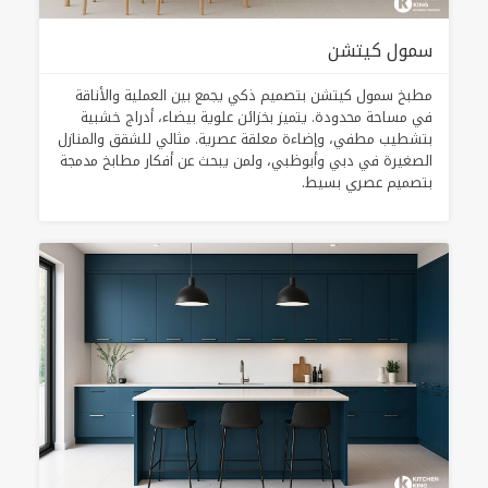
سمول كيتشن
مطبخ سمول كيتشن بتصميم ذكي يجمع بين العملية والأناقة
في مساحة محدودة. يتميز بخزائن علوية بيضاء، أدراج خشبية
بتشطيب مطفي، وإضاءة معلقة عصرية. مثالي للشقق والمنازل
الصغيرة في دبي وأبوظبي، ولمن يبحث عن أفكار مطابخ مدمجة
بتصميم عصري بسيط.