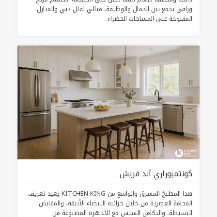
وراقي يجمع بين الجمال والوظيفة، مثالي لفلل دبي والمنازل
المفتوحة على المساحات الخضراء.
كونتمبوراري آند فريش
هذا المطبخ المشرق والواسع من KITCHEN KING يعيد تعريف
الفخامة العصرية من خلال خزائنه البيضاء الأنيقة، والمقابض
البسيطة، والتكامل السلس مع الأجهزة المصنوعة من