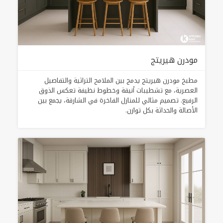
مودرن هيريتج
مطبخ مودرن هيريتج يدمج بين الملامح التراثية والتفاصيل
العصرية، مع تشطيبات أنيقة وخطوط نظيفة تعكس الذوق
الرفيع. تصميم مثالي للمنازل الفاخرة في الشارقة، يجمع بين
الأصالة والحداثة بكل توازن.