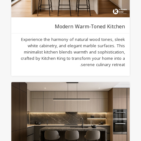
Modern Warm-Toned Kitchen
Experience the harmony of natural wood tones, sleek
white cabinetry, and elegant marble surfaces. This
minimalist kitchen blends warmth and sophistication,
crafted by Kitchen King to transform your home into a
serene culinary retreat.