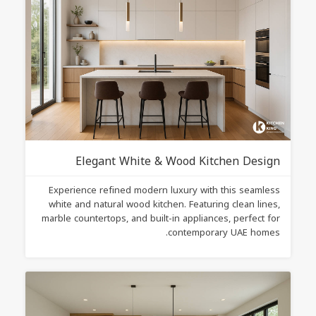
Elegant White & Wood Kitchen Design
Experience refined modern luxury with this seamless
white and natural wood kitchen. Featuring clean lines,
marble countertops, and built-in appliances, perfect for
contemporary UAE homes.