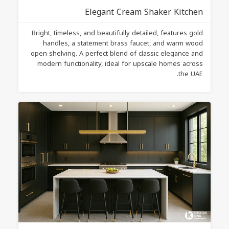
Elegant Cream Shaker Kitchen
Bright, timeless, and beautifully detailed, features gold
handles, a statement brass faucet, and warm wood
open shelving. A perfect blend of classic elegance and
modern functionality, ideal for upscale homes across
the UAE.