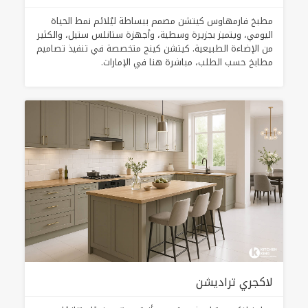
مطبخ فارمهاوس كيتشن مصمم ببساطة ليُلائم نمط الحياة
اليومي، ويتميز بجزيرة وسطية، وأجهزة ستانلس ستيل، والكثير
من الإضاءة الطبيعية. كيتشن كينج متخصصة في تنفيذ تصاميم
مطابخ حسب الطلب، مباشرة هنا في الإمارات.
لاكجري تراديشن