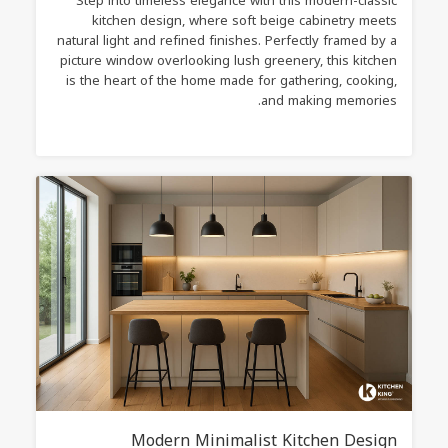
Step into timeless elegance with this modern-classic
kitchen design, where soft beige cabinetry meets
natural light and refined finishes. Perfectly framed by a
picture window overlooking lush greenery, this kitchen
is the heart of the home made for gathering, cooking,
and making memories.
Modern Minimalist Kitchen Design