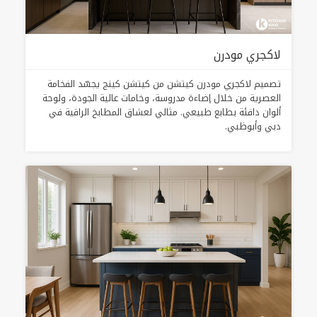
لاكجري مودرن
تصميم لاكجري مودرن كيتشن من كيتشن كينج يجسّد الفخامة
العصرية من خلال إضاءة مدروسة، وخامات عالية الجودة، ولوحة
ألوان دافئة بطابع طبيعي. مثالي لعشاق المطابخ الراقية في
دبي وأبوظبي.