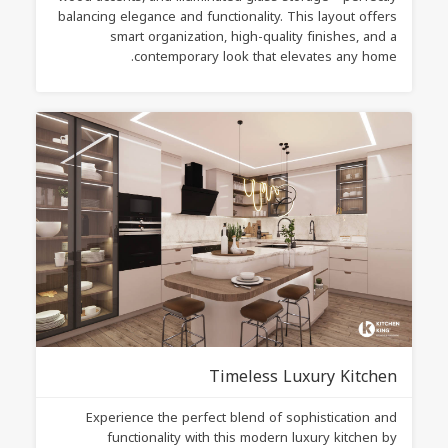
balancing elegance and functionality. This layout offers
smart organization, high-quality finishes, and a
contemporary look that elevates any home.
Timeless Luxury Kitchen
Experience the perfect blend of sophistication and
functionality with this modern luxury kitchen by