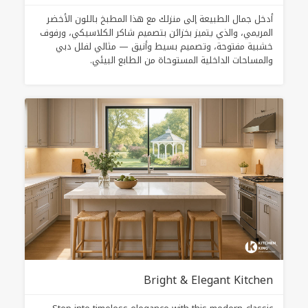
أدخل جمال الطبيعة إلى منزلك مع هذا المطبخ باللون الأخضر
المريمي، والذي يتميز بخزائن بتصميم شاكر الكلاسيكي، ورفوف
خشبية مفتوحة، وتصميم بسيط وأنيق — مثالي لفلل دبي
والمساحات الداخلية المستوحاة من الطابع البيئي.
Bright & Elegant Kitchen