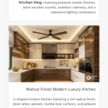
Kitchen King
. Featuring premium marble finishes,
warm wooden accents, seamless cabinetry, and a
statement lighting centerpiece.
Walnut Finish Modern Luxury Kitchen
U-shaped modern kitchen featuring a rich walnut finish,
sleek white cabinets, marble-look surfaces, and ambient