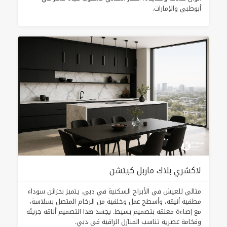
أبوظبي والإمارات.
لاكشري بلاك ماربل كيتشن
مثالي للعيش في الأبراج السكنية في دبي. يتميز بخزائن سوداء
مطفية أنيقة، وأسطح عمل وخلفية من الرخام المتصل بسلاسة،
مع إضاءة معلقة بتصميم بسيط. يجسد هذا التصميم أناقة جريئة
وفخامة عصرية تناسب المنازل الراقية في دبي.