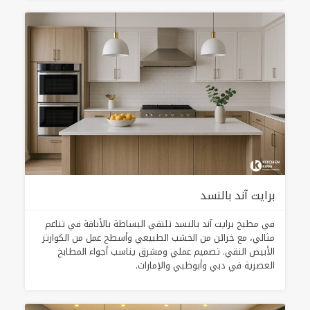
برايت آند بالنسد
في مطبخ برايت آند بالنسد تلتقي البساطة بالأناقة في تناغم
مثالي، مع خزائن من الخشب الطبيعي وأسطح عمل من الكوارتز
الأبيض النقي. تصميم عملي ومشرق يناسب أجواء المطابخ
العصرية في دبي وأبوظبي والإمارات.