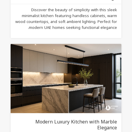
Discover the beauty of simplicity with this sleek
minimalist kitchen featuring handless cabinets, warm
wood countertops, and soft ambient lighting. Perfect for
modern UAE homes seeking functional elegance.
Modern Luxury Kitchen with Marble
Elegance