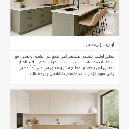
أوليف إليغنس
مطبخ أوليف إليغنس بتصميم أنيق يجمع بين الهدوء والرقي، مع
تشطيبات مطفية، ومقابض سوداء، وخزائن بإغلاق ناعم. الخيار
المثالي لمن يبحث عن مطبخ فاخر وعصري في دبي أو أبوظبي
وفي عموم الإمارات، مع اهتمام بالتفاصيل وجودة عالية.