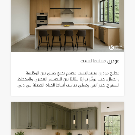
مودرن مينيماليست
مطبخ مودرن مينيماليست مصمم بجمع دقيق بين الوظيفة
والجمال، حيث يوفّر توازنًا مثاليًا بين التصميم العصري والمخطط
المفتوح. خيار أنيق وعملي يناسب أنماط الحياة الحديثة في دبي.