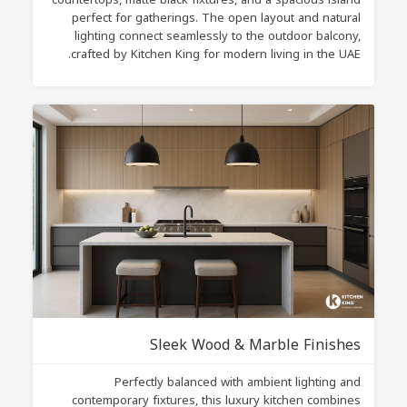
perfect for gatherings. The open layout and natural
lighting connect seamlessly to the outdoor balcony,
crafted by Kitchen King for modern living in the UAE.
Sleek Wood & Marble Finishes
Perfectly balanced with ambient lighting and
contemporary fixtures, this luxury kitchen combines