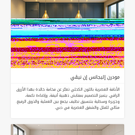
مودرن إليجانس إن نيڤي
الأناقة العصرية باللون الكحلي تعبّر عن فخامة خالدة بهذا الأزرق
الراقي. يتميز التصميم بمقابض ذهبية أنيقة، وإضاءة ناعمة،
وجزيرة وسطية بتنسيق نظيف يجمع بين العملية والذوق الرفيع.
مثالي للفلل والشقق العصرية في دبي.